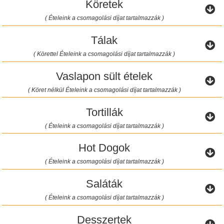
Köretek
( Ételeink a csomagolási díjat tartalmazzák )
Tálak
( Körettel Ételeink a csomagolási díjat tartalmazzák )
Vaslapon sült ételek
( Köret nélkül Ételeink a csomagolási díjat tartalmazzák )
Tortillák
( Ételeink a csomagolási díjat tartalmazzák )
Hot Dogok
( Ételeink a csomagolási díjat tartalmazzák )
Saláták
( Ételeink a csomagolási díjat tartalmazzák )
Desszertek