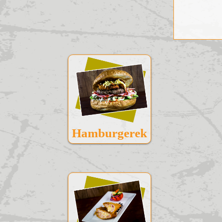
Hamburgerek