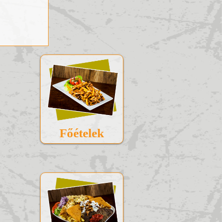
Főételek